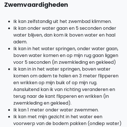
Zwemvaardigheden
Ik kan zelfstandig uit het zwembad klimmen.
Ik kan onder water gaan en 5 seconden onder
water blijven, dan kom ik boven water en haal
adem.
Ik kan in het water springen, onder water gaan,
boven water komen en op mijn rug gaan liggen
voor 5 seconden (in zwemkleding en gekleed)
Ik kan in in het water springen, boven water
komen om adem te halen en 3 meter flipperen
en wrikken op mijn buik of op mijn rug.
Aansluitend kan ik van richting veranderen en
terug naar de kant flipperen en wrikken (in
zwemkleding en gekleed).
Ik kan 1 meter onder water zwemmen.
Ik kan met mijn gezicht in het water een
voorwerp van de bodem pakken (ondiep water)