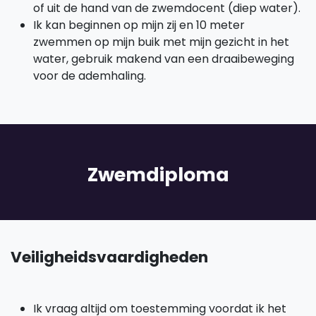
of uit de hand van de zwemdocent (diep water).
Ik kan beginnen op mijn zij en 10 meter
zwemmen op mijn buik met mijn gezicht in het
water, gebruik makend van een draaibeweging
voor de ademhaling.
Zwemdiploma
Veiligheidsvaardigheden
Ik vraag altijd om toestemming voordat ik het