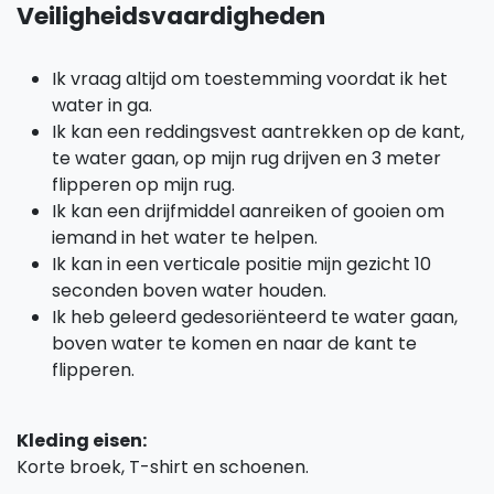
Veiligheidsvaardigheden
Ik vraag altijd om toestemming voordat ik het
water in ga.
Ik kan een reddingsvest aantrekken op de kant,
te water gaan, op mijn rug drijven en 3 meter
flipperen op mijn rug.
Ik kan een drijfmiddel aanreiken of gooien om
iemand in het water te helpen.
Ik kan in een verticale positie mijn gezicht 10
seconden boven water houden.
Ik heb geleerd gedesoriënteerd te water gaan,
boven water te komen en naar de kant te
flipperen.
Kleding eisen:
Korte broek, T-shirt en schoenen.