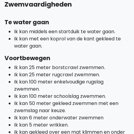
Zwemvaardigheden
Te water gaan
Ik kan middels een startduik te water gaan.
Ik kan met een koprol van de kant gekleed te
water gaan.
Voortbewegen
Ik kan 25 meter borstcrawl zwemmen.
Ik kan 25 meter rugcrawl zwemmen.
Ik kan 100 meter enkelvoudige rugslag
zwemmen.
Ik kan 100 meter schoolslag zwemmen.
Ik kan 50 meter gekleed zwemmen met een
zwemslag naar keuze.
Ik kan 6 meter onderwater zwemmen
Ik kan 5 meter wrikken.
Ik kan gekleed over een mat klimmen en onder