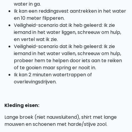
water in ga.
Ik kan een reddingsvest aantrekken in het water
en 10 meter flipperen.
Veiligheid-scenario dat ik heb geleerd: Ik zie
iemand in het water liggen, schreeuw om hulp,
en vertel wat ik zie.
Veiligheid-scenario dat ik heb geleerd: Ik zie
iemand in het water vallen, schreeuw om hulp,
probeer hem te helpen door iets aan te reiken
of te gooien maar spring er nooit in.
Ik kan 2 minuten watertrappen of
overlevingsdrijven.
Kleding eisen:
Lange broek (niet nauwsluitend), shirt met lange
mouwen en schoenen met harde/stijve zool.